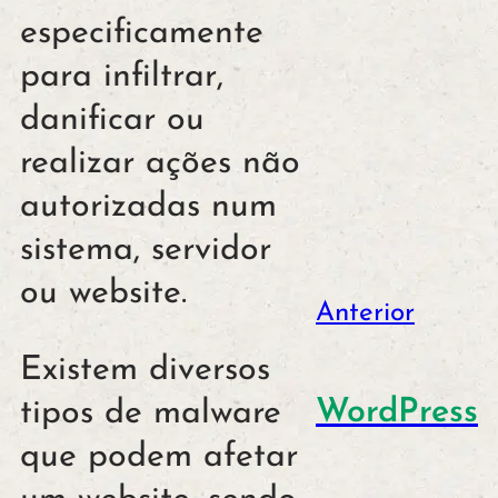
especificamente
para infiltrar,
danificar ou
realizar ações não
autorizadas num
sistema, servidor
ou website.
Anterior
Existem diversos
WordPress
tipos de malware
que podem afetar