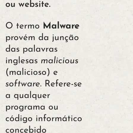
ou website.
O termo
Malware
provém da junção
das palavras
inglesas
malicious
(malicioso) e
software
. Refere-se
a qualquer
programa ou
código informático
concebido