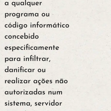
a qualquer
programa ou
código informático
concebido
especificamente
para infiltrar,
danificar ou
realizar ações não
autorizadas num
sistema, servidor