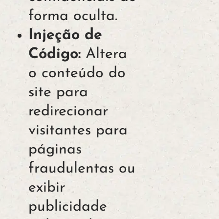
forma oculta.
Injeção de
Código:
Altera
o conteúdo do
site para
redirecionar
visitantes para
páginas
fraudulentas ou
exibir
publicidade