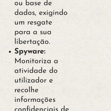
ou base de
dados, exigindo
um resgate
para a sua
libertação.
Spyware:
Monitoriza a
atividade do
utilizador e
recolhe
informações
confidenciais de