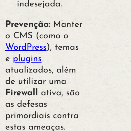
indesejada.
Prevenção:
Manter
o CMS (como o
WordPress
), temas
e
plugins
atualizados, além
de utilizar uma
Firewall
ativa, são
as defesas
primordiais contra
estas ameaças.