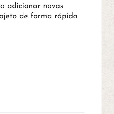
ra adicionar novas
rojeto de forma rápida