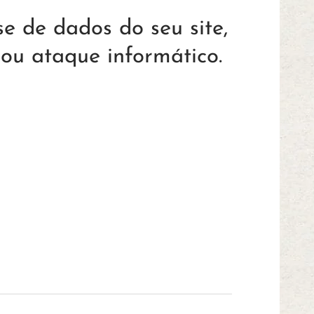
e de dados do seu site,
ou ataque informático.