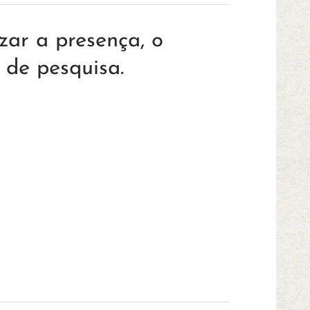
zar a presença, o
 de pesquisa.