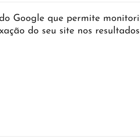
do Google que permite monitori
ação do seu site nos resultados