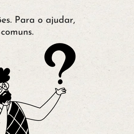
es. Para o ajudar,
 comuns.