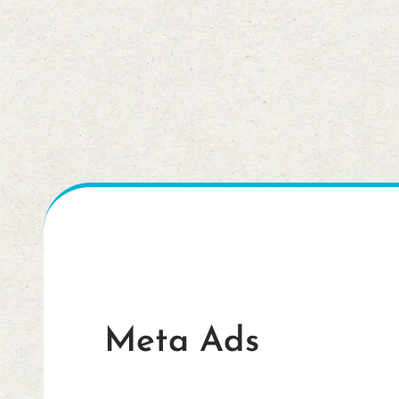
Meta Ads