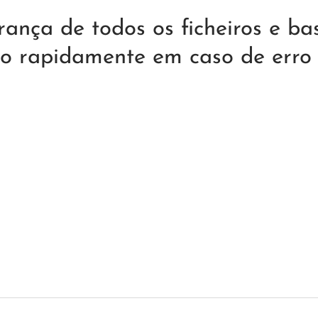
ança de todos os ficheiros e bas
lo rapidamente em caso de erro 