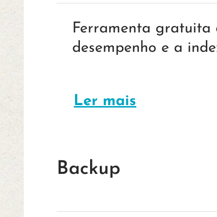
Ferramenta gratuita 
desempenho e a index
Ler mais
Backup