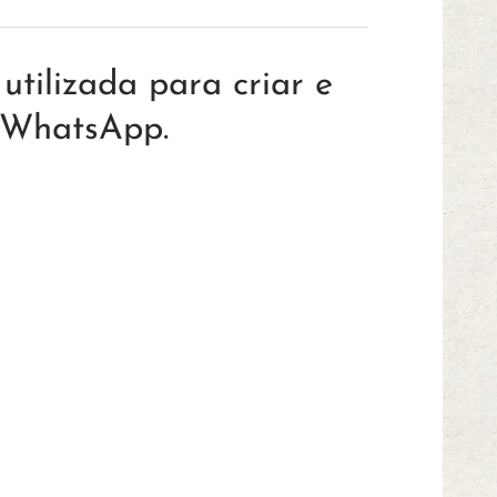
tilizada para criar e
e WhatsApp.