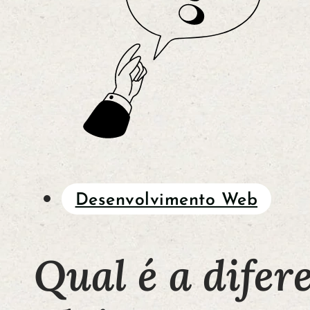
Desenvolvimento Web
Qual é a difer