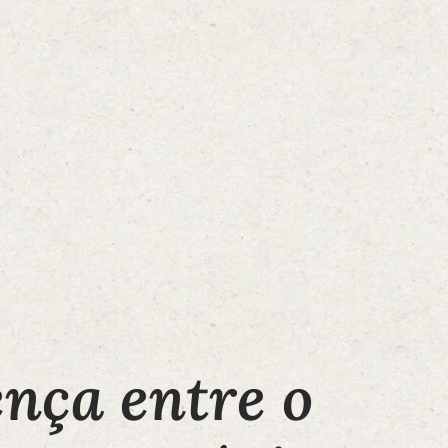
ença entre o