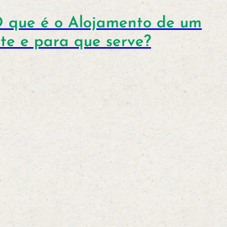
 que é o Alojamento de um
ite e para que serve?