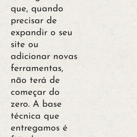
que, quando
precisar de
expandir o seu
site ou
adicionar novas
ferramentas,
não terá de
começar do
zero. A base
técnica que
entregamos é