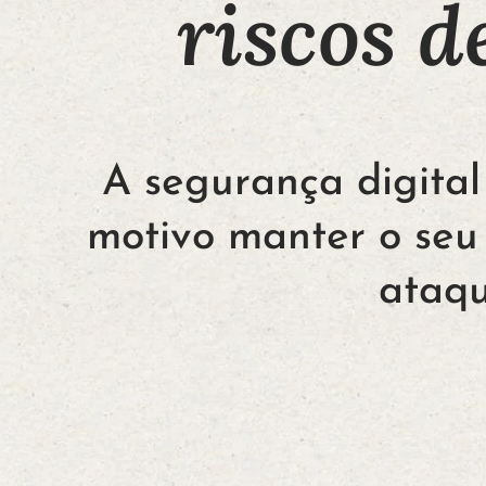
riscos 
A segurança digital
motivo manter o seu
ataqu