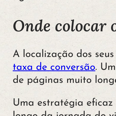
Onde colocar 
A localização dos seus
taxa de conversão
. Um
de páginas muito longa
Uma estratégia eficaz