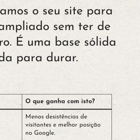
tamos o seu site para
 ampliado sem ter de
ro. É uma base sólida
ada para durar.
O que ganha com isto?
Menos desistências de
visitantes e melhor posição
no Google.