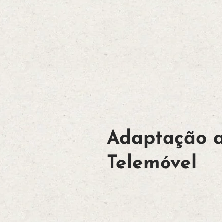
Adaptação 
Telemóvel