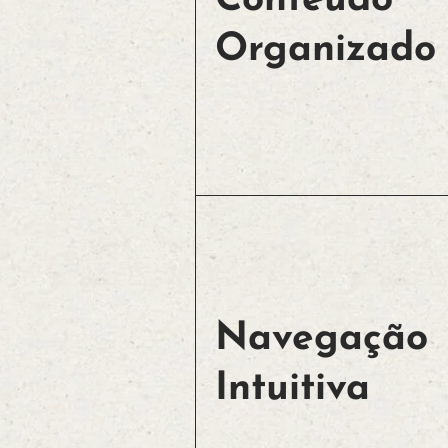
Conteúdo
Organizado
Navegação
Intuitiva