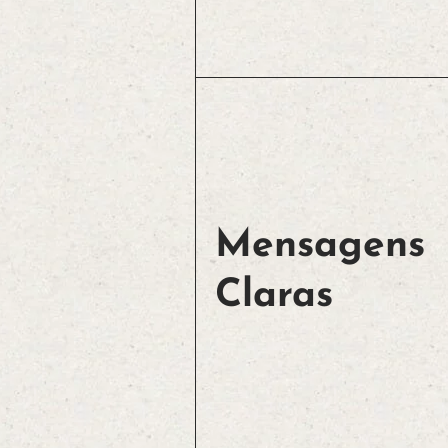
Mensagens
Claras