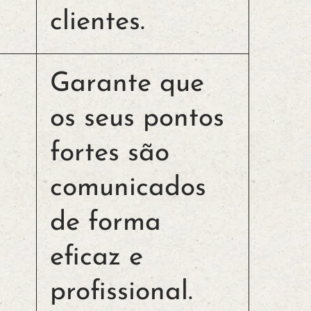
clientes.
Garante que
os seus pontos
fortes são
comunicados
de forma
eficaz e
profissional.