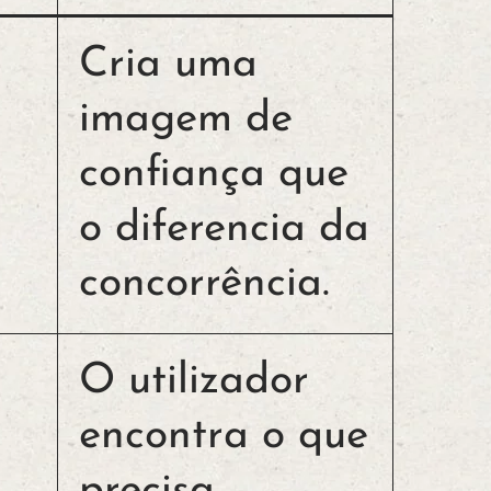
Cria uma
imagem de
confiança que
o diferencia da
concorrência.
O utilizador
encontra o que