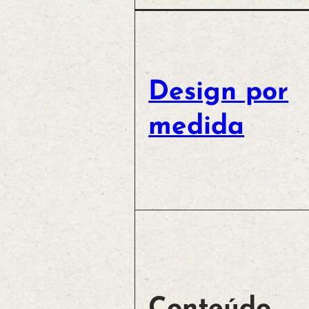
Design por
medida